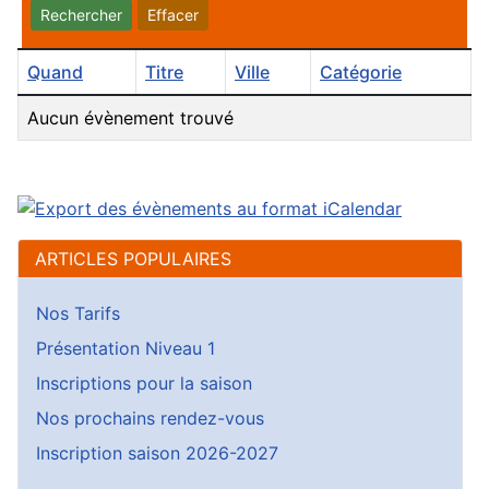
Rechercher
Effacer
Quand
Titre
Ville
Catégorie
Aucun évènement trouvé
ARTICLES POPULAIRES
Nos Tarifs
Présentation Niveau 1
Inscriptions pour la saison
Nos prochains rendez-vous
Inscription saison 2026-2027