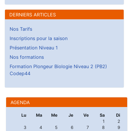
DERNIERS ARTICLES
Nos Tarifs
Inscriptions pour la saison
Présentation Niveau 1
Nos formations
Formation Plongeur Biologie Niveau 2 (PB2)
Codep44
AGENDA
Lu
Ma
Me
Je
Ve
Sa
Di
1
2
3
4
5
6
7
8
9