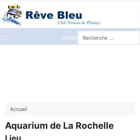
Valider
Accueil
Aquarium de La Rochelle
Lieu