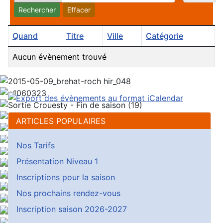
Rechercher
Effacer
Quand
Titre
Ville
Catégorie
Aucun évènement trouvé
ARTICLES POPULAIRES
Nos Tarifs
Présentation Niveau 1
Inscriptions pour la saison
Nos prochains rendez-vous
Inscription saison 2026-2027