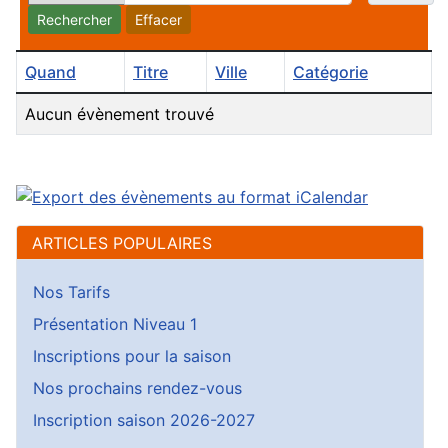
Rechercher
Effacer
Quand
Titre
Ville
Catégorie
Aucun évènement trouvé
ARTICLES POPULAIRES
Nos Tarifs
Présentation Niveau 1
Inscriptions pour la saison
Nos prochains rendez-vous
Inscription saison 2026-2027