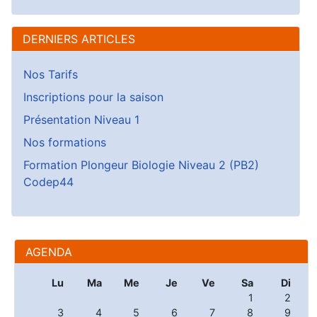
DERNIERS ARTICLES
Nos Tarifs
Inscriptions pour la saison
Présentation Niveau 1
Nos formations
Formation Plongeur Biologie Niveau 2 (PB2)
Codep44
AGENDA
Lu
Ma
Me
Je
Ve
Sa
Di
1
2
3
4
5
6
7
8
9