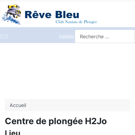
Valider
Accueil
Centre de plongée H2Jo
Lieu