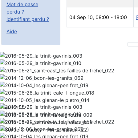
Mot de passe
perdu ?
04 Sep 10
,
08:00
-
18:00
Identifiant perdu ?
Aide