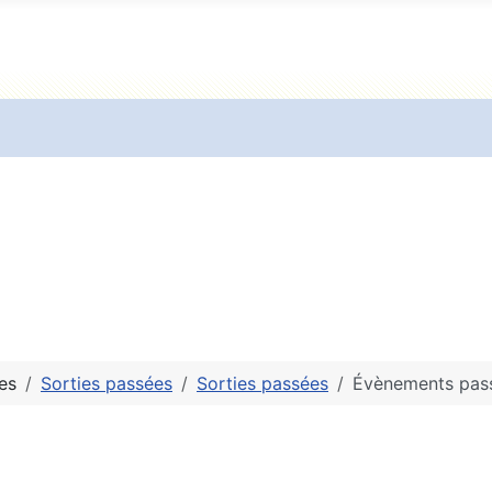
es
Sorties passées
Sorties passées
Évènements pas