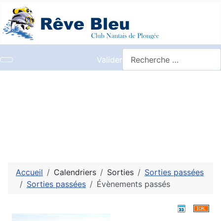
Valider
Accueil
Calendriers
Sorties
Sorties passées
Sorties passées
Évènements passés