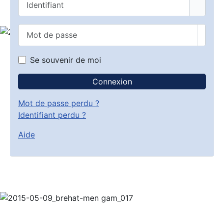
Mot de passe
Affic
Se souvenir de moi
Connexion
Mot de passe perdu ?
Identifiant perdu ?
Aide