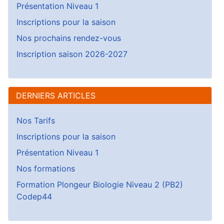
Présentation Niveau 1
Inscriptions pour la saison
Nos prochains rendez-vous
Inscription saison 2026-2027
DERNIERS ARTICLES
Nos Tarifs
Inscriptions pour la saison
Présentation Niveau 1
Nos formations
Formation Plongeur Biologie Niveau 2 (PB2)
Codep44