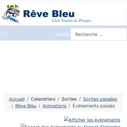
Valider
Accueil
Calendriers
Sorties
Sorties passées
Rêve Bleu
Animations
Évènements passés