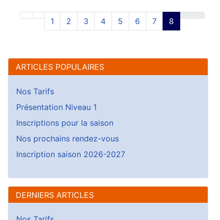
1
2
3
4
5
6
7
8
ARTICLES POPULAIRES
Nos Tarifs
Présentation Niveau 1
Inscriptions pour la saison
Nos prochains rendez-vous
Inscription saison 2026-2027
DERNIERS ARTICLES
Nos Tarifs