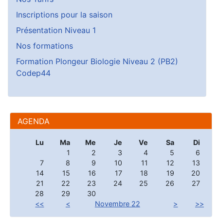
Inscriptions pour la saison
Présentation Niveau 1
Nos formations
Formation Plongeur Biologie Niveau 2 (PB2)
Codep44
AGENDA
Lu
Ma
Me
Je
Ve
Sa
Di
1
2
3
4
5
6
7
8
9
10
11
12
13
14
15
16
17
18
19
20
21
22
23
24
25
26
27
28
29
30
<<
<
Novembre 22
>
>>