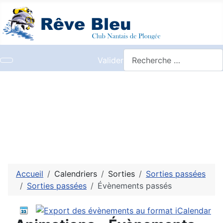
Valider
Accueil
Calendriers
Sorties
Sorties passées
Sorties passées
Évènements passés