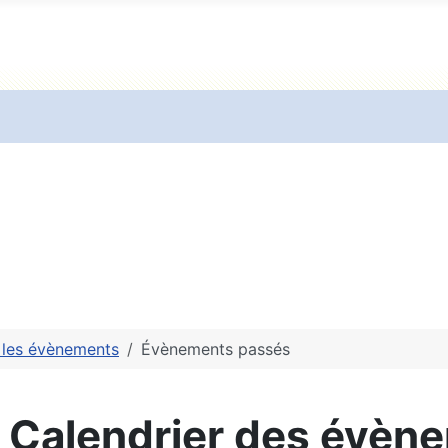
 les évènements
Évènements passés
- Calendrier des évèn