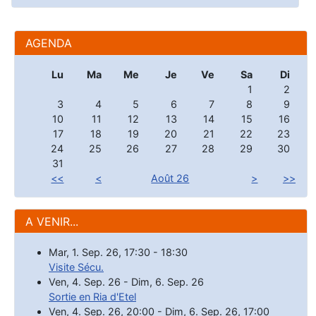
AGENDA
Lu
Ma
Me
Je
Ve
Sa
Di
1
2
3
4
5
6
7
8
9
10
11
12
13
14
15
16
17
18
19
20
21
22
23
24
25
26
27
28
29
30
31
<<
<
Août 26
>
>>
A VENIR...
Mar, 1. Sep. 26
,
17:30
-
18:30
Visite Sécu.
Ven, 4. Sep. 26
-
Dim, 6. Sep. 26
Sortie en Ria d'Etel
Ven, 4. Sep. 26
,
20:00
-
Dim, 6. Sep. 26
,
17:00