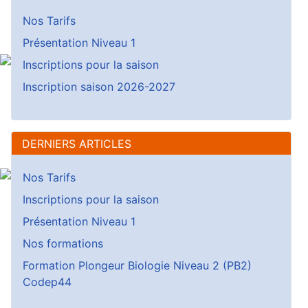
Nos Tarifs
Présentation Niveau 1
Inscriptions pour la saison
Inscription saison 2026-2027
DERNIERS ARTICLES
Nos Tarifs
Inscriptions pour la saison
Présentation Niveau 1
Nos formations
Formation Plongeur Biologie Niveau 2 (PB2)
Codep44