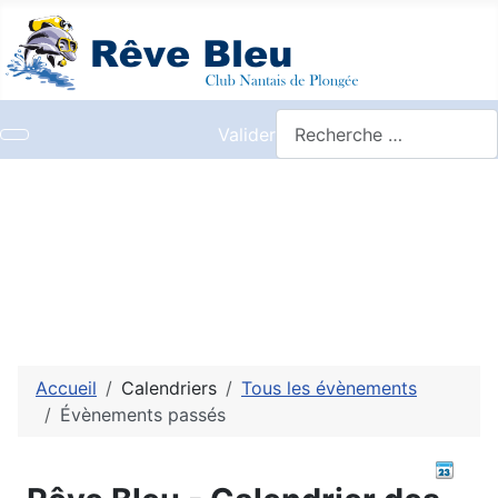
Valider
Accueil
Calendriers
Tous les évènements
Évènements passés