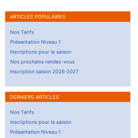
ARTICLES POPULAIRES
Nos Tarifs
Présentation Niveau 1
Inscriptions pour la saison
Nos prochains rendez-vous
Inscription saison 2026-2027
DERNIERS ARTICLES
Nos Tarifs
Inscriptions pour la saison
Présentation Niveau 1