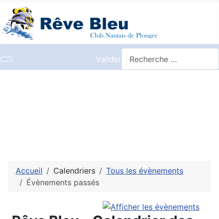
Valider
Accueil
Calendriers
Tous les évènements
Évènements passés