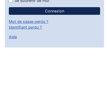
Se souvenir de moi
Connexion
Mot de passe perdu ?
Identifiant perdu ?
Aide