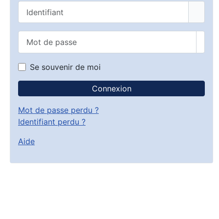
Identifiant
Mot de passe
Affic
Se souvenir de moi
Connexion
Mot de passe perdu ?
Identifiant perdu ?
Aide