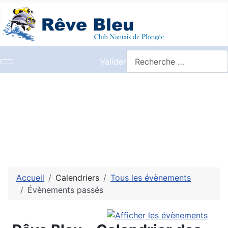
Valider
Accueil
Calendriers
Tous les évènements
Évènements passés