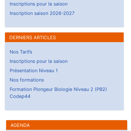
Inscriptions pour la saison
Inscription saison 2026-2027
DERNIERS ARTICLES
Nos Tarifs
Inscriptions pour la saison
Présentation Niveau 1
Nos formations
Formation Plongeur Biologie Niveau 2 (PB2)
Codep44
AGENDA