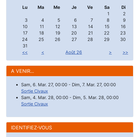
Lu
Ma
Me
Je
Ve
Sa
Di
1
2
3
4
5
6
7
8
9
10
11
12
13
14
15
16
17
18
19
20
21
22
23
24
25
26
27
28
29
30
31
<<
<
Août 26
>
>>
A VENIR...
Sam, 6. Mar. 27
,
00:00
-
Dim, 7. Mar. 27
,
00:00
Sortie Civaux
Sam, 4. Mar. 28
,
00:00
-
Dim, 5. Mar. 28
,
00:00
Sortie Civaux
IDENTIFIEZ-VOUS