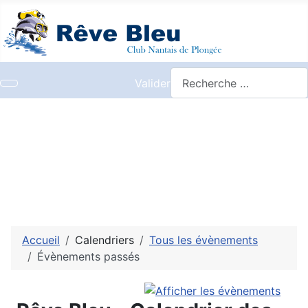
Valider
Accueil
Calendriers
Tous les évènements
Évènements passés