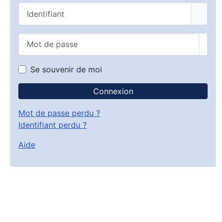
Identifiant
Mot de passe
Affic
Se souvenir de moi
Connexion
Mot de passe perdu ?
Identifiant perdu ?
Aide