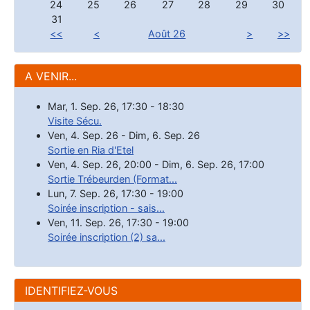
24
25
26
27
28
29
30
31
<<
<
Août 26
>
>>
A VENIR...
Mar, 1. Sep. 26
,
17:30
-
18:30
Visite Sécu.
Ven, 4. Sep. 26
-
Dim, 6. Sep. 26
Sortie en Ria d'Etel
Ven, 4. Sep. 26
,
20:00
-
Dim, 6. Sep. 26
,
17:00
Sortie Trébeurden (Format...
Lun, 7. Sep. 26
,
17:30
-
19:00
Soirée inscription - sais...
Ven, 11. Sep. 26
,
17:30
-
19:00
Soirée inscription (2) sa...
IDENTIFIEZ-VOUS