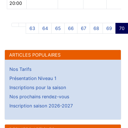
20:00
63
64
65
66
67
68
69
70
ARTICLES POPULAIRES
Nos Tarifs
Présentation Niveau 1
Inscriptions pour la saison
Nos prochains rendez-vous
Inscription saison 2026-2027