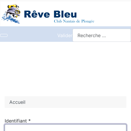
Valider
Accueil
Identifiant
*