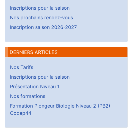
Inscriptions pour la saison
Nos prochains rendez-vous
Inscription saison 2026-2027
DERNIERS ARTICLES
Nos Tarifs
Inscriptions pour la saison
Présentation Niveau 1
Nos formations
Formation Plongeur Biologie Niveau 2 (PB2)
Codep44