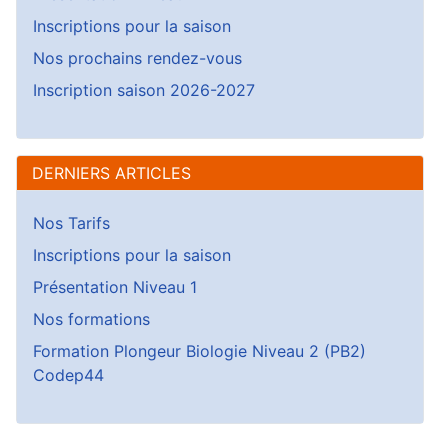
Inscriptions pour la saison
Nos prochains rendez-vous
Inscription saison 2026-2027
DERNIERS ARTICLES
Nos Tarifs
Inscriptions pour la saison
Présentation Niveau 1
Nos formations
Formation Plongeur Biologie Niveau 2 (PB2)
Codep44