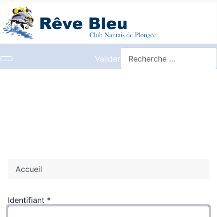
Valider
Accueil
Identifiant
*