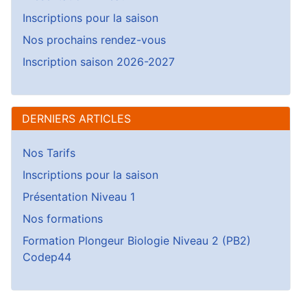
Inscriptions pour la saison
Nos prochains rendez-vous
Inscription saison 2026-2027
DERNIERS ARTICLES
Nos Tarifs
Inscriptions pour la saison
Présentation Niveau 1
Nos formations
Formation Plongeur Biologie Niveau 2 (PB2)
Codep44