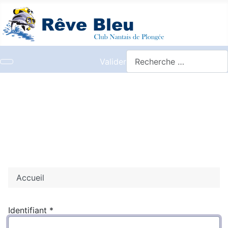
Valider
Accueil
Identifiant
*