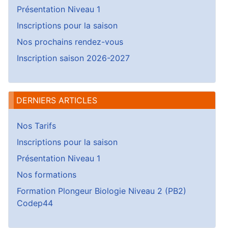
Présentation Niveau 1
Inscriptions pour la saison
Nos prochains rendez-vous
Inscription saison 2026-2027
DERNIERS ARTICLES
Nos Tarifs
Inscriptions pour la saison
Présentation Niveau 1
Nos formations
Formation Plongeur Biologie Niveau 2 (PB2)
Codep44