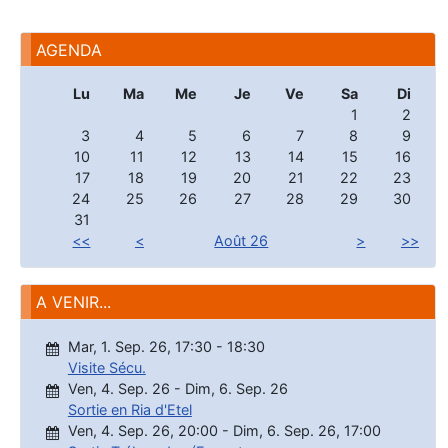
AGENDA
Lu
Ma
Me
Je
Ve
Sa
Di
1
2
3
4
5
6
7
8
9
10
11
12
13
14
15
16
17
18
19
20
21
22
23
24
25
26
27
28
29
30
31
<<
<
Août 26
>
>>
A VENIR...
Mar, 1. Sep. 26
,
17:30
-
18:30
Visite Sécu.
Ven, 4. Sep. 26
-
Dim, 6. Sep. 26
Sortie en Ria d'Etel
Ven, 4. Sep. 26
,
20:00
-
Dim, 6. Sep. 26
,
17:00