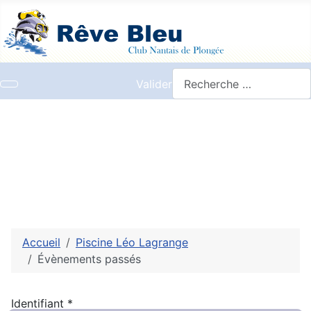
Valider
Accueil
Piscine Léo Lagrange
Évènements passés
Identifiant
*