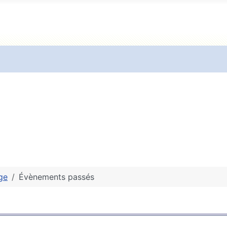
ge
Évènements passés