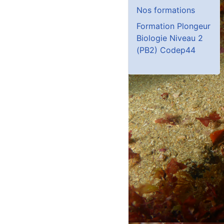
Nos formations
Formation Plongeur
Biologie Niveau 2
(PB2) Codep44