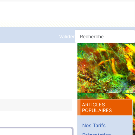
Valider
ARTICLES
POPULAIRES
Nos Tarifs
Présentation