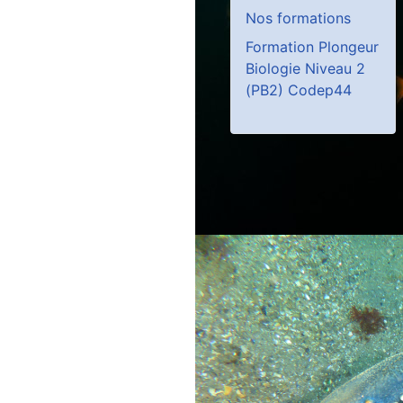
Nos formations
Formation Plongeur
Biologie Niveau 2
(PB2) Codep44