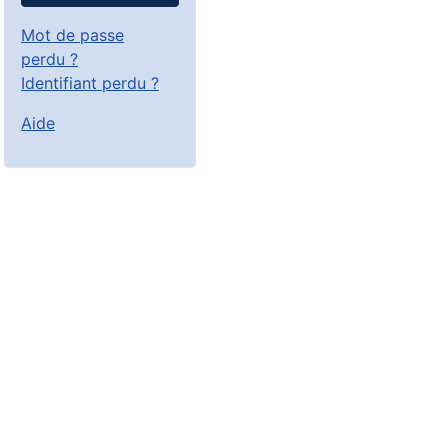
Mot de passe
perdu ?
Identifiant perdu ?
Aide