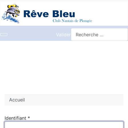
Valider
Accueil
Identifiant
*