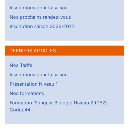
Inscriptions pour la saison
Nos prochains rendez-vous
Inscription saison 2026-2027
DERNIERS ARTICLES
Nos Tarifs
Inscriptions pour la saison
Présentation Niveau 1
Nos formations
Formation Plongeur Biologie Niveau 2 (PB2)
Codep44