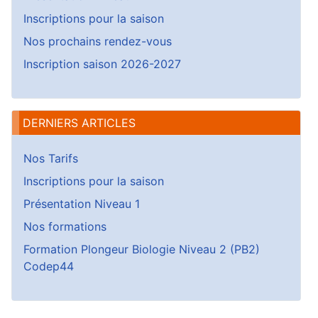
Inscriptions pour la saison
Nos prochains rendez-vous
Inscription saison 2026-2027
DERNIERS ARTICLES
Nos Tarifs
Inscriptions pour la saison
Présentation Niveau 1
Nos formations
Formation Plongeur Biologie Niveau 2 (PB2)
Codep44