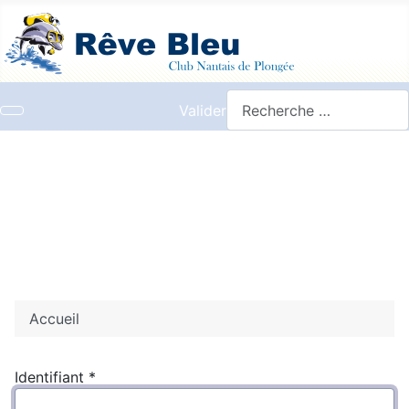
Valider
Accueil
Identifiant
*