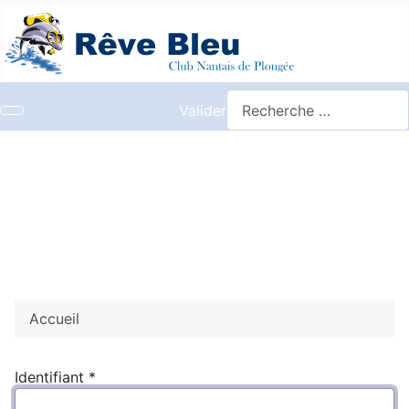
Valider
Accueil
Identifiant
*