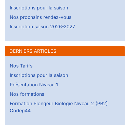
Inscriptions pour la saison
Nos prochains rendez-vous
Inscription saison 2026-2027
DERNIERS ARTICLES
Nos Tarifs
Inscriptions pour la saison
Présentation Niveau 1
Nos formations
Formation Plongeur Biologie Niveau 2 (PB2)
Codep44