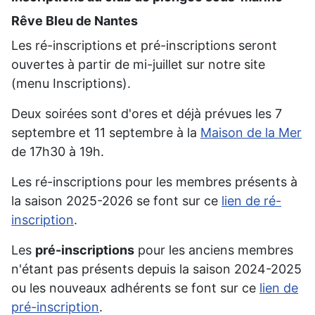
Rêve Bleu de Nantes
Les ré-inscriptions et pré-inscriptions seront
ouvertes à partir de mi-juillet sur notre site
(menu Inscriptions).
Deux soirées sont d'ores et déjà prévues les 7
septembre et 11 septembre à la
Maison de la Mer
de 17h30 à 19h.
Les ré-inscriptions pour les membres présents à
la saison 2025-2026 se font sur ce
lien de ré-
inscription
.
Les
pré-inscriptions
pour les anciens membres
n'étant pas présents depuis la saison 2024-2025
ou les nouveaux adhérents se font sur ce
lien de
pré-inscription
.