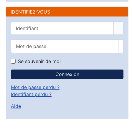
IDENTIFIEZ-VOUS
Identifiant
Mot de passe
Affic
Se souvenir de moi
Connexion
Mot de passe perdu ?
Identifiant perdu ?
Aide