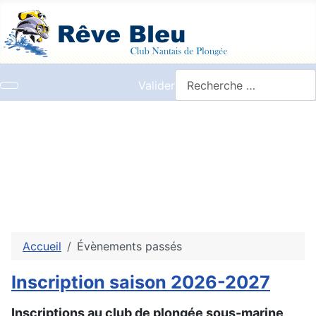
Valider
Accueil
Évènements passés
Inscription saison 2026-2027
Inscriptions au club de plongée sous-marine