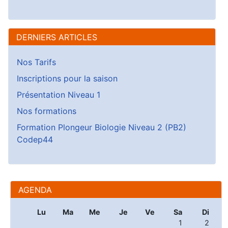
DERNIERS ARTICLES
Nos Tarifs
Inscriptions pour la saison
Présentation Niveau 1
Nos formations
Formation Plongeur Biologie Niveau 2 (PB2)
Codep44
AGENDA
Lu
Ma
Me
Je
Ve
Sa
Di
1
2