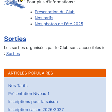
Pour plus d'informations :
Présentation du Club
Nos tarifs
Nos photos de l'été 2025
Sorties
Les sorties organisées par le Club sont accessibles ici
:
Sorties
ARTICLES POPULAIRES
Nos Tarifs
Présentation Niveau 1
Inscriptions pour la saison
Inscription saison 2026-2027