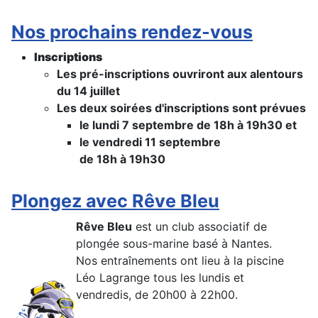
Nos prochains rendez-vous
Inscriptions
Les pré-inscriptions ouvriront aux alentours
du 14 juillet
Les deux soirées d'inscriptions sont prévues
le lundi 7 septembre de 18h à 19h30 et
le vendredi 11 septembre
de 18h à 19h30
Plongez avec Rêve Bleu
Rêve Bleu
est un club associatif de
plongée sous-marine basé à Nantes.
Nos entraînements ont lieu à la piscine
Léo Lagrange tous les lundis et
vendredis, de 20h00 à 22h00.