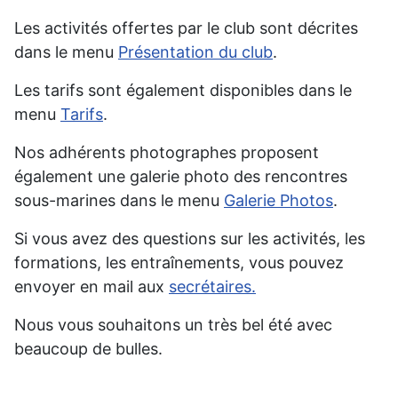
Les activités offertes par le club sont décrites
dans le menu
Présentation du club
.
Les tarifs sont également disponibles dans le
menu
Tarifs
.
Nos adhérents photographes proposent
également une galerie photo des rencontres
sous-marines dans le menu
Galerie Photos
.
Si vous avez des questions sur les activités, les
formations, les entraînements, vous pouvez
envoyer en mail aux
secrétaires.
Nous vous souhaitons un très bel été avec
beaucoup de bulles.