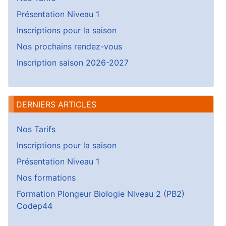
Présentation Niveau 1
Inscriptions pour la saison
Nos prochains rendez-vous
Inscription saison 2026-2027
DERNIERS ARTICLES
Nos Tarifs
Inscriptions pour la saison
Présentation Niveau 1
Nos formations
Formation Plongeur Biologie Niveau 2 (PB2)
Codep44