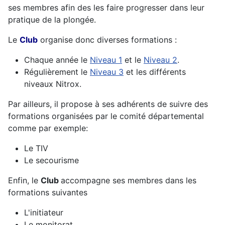
ses membres afin des les faire progresser dans leur
pratique de la plongée.
Le
Club
organise donc diverses formations :
Chaque année le
Niveau 1
et le
Niveau 2
.
Régulièrement le
Niveau 3
et les différents
niveaux Nitrox.
Par ailleurs, il propose à ses adhérents de suivre des
formations organisées par le comité départemental
comme par exemple:
Le TIV
Le secourisme
Enfin, le
Club
accompagne ses membres dans les
formations suivantes
L'initiateur
Le monitorat