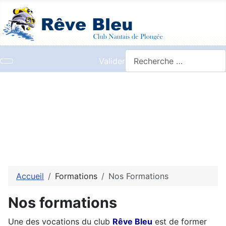
Valider
Accueil
Formations
Nos Formations
Nos formations
Une des vocations du club
Rêve Bleu
est de former