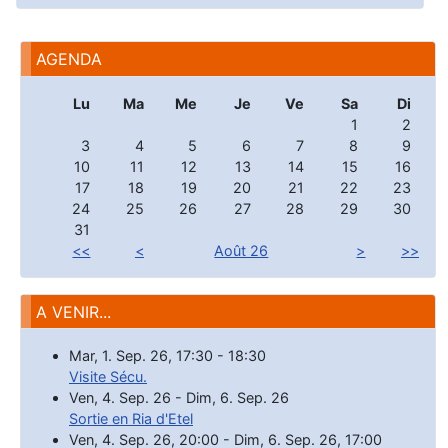
AGENDA
Lu
Ma
Me
Je
Ve
Sa
Di
1
2
3
4
5
6
7
8
9
10
11
12
13
14
15
16
17
18
19
20
21
22
23
24
25
26
27
28
29
30
31
<<
<
Août 26
>
>>
A VENIR...
Mar, 1. Sep. 26
,
17:30
-
18:30
Visite Sécu.
Ven, 4. Sep. 26
-
Dim, 6. Sep. 26
Sortie en Ria d'Etel
Ven, 4. Sep. 26
,
20:00
-
Dim, 6. Sep. 26
,
17:00