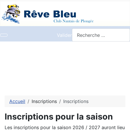
Valider
Accueil
Inscriptions
Inscriptions
Inscriptions pour la saison
Les inscriptions pour la saison 2026 / 2027 auront lieu