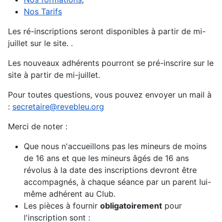
Nos Tarifs
Les ré-inscriptions seront disponibles à partir de mi-
juillet sur le site.
.
Les nouveaux adhérents pourront se pré-inscrire sur le
site à partir de mi-juillet.
Pour toutes questions, vous pouvez envoyer un mail à
:
secretaire@revebleu.org
Merci de noter :
Que nous n'accueillons pas les mineurs de moins
de 16 ans et que les mineurs âgés de 16 ans
révolus à la date des inscriptions devront être
accompagnés, à chaque séance par un parent lui-
même adhérent au Club.
Les pièces à fournir
obligatoirement
pour
l'inscription sont :