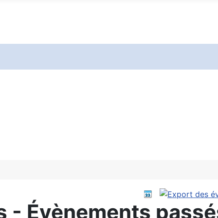
s - Évènements passé