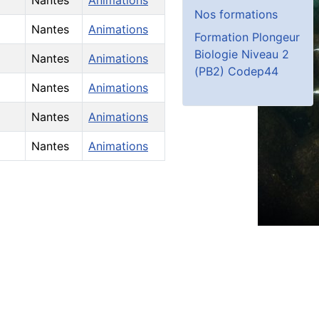
Nos formations
Nantes
Animations
Formation Plongeur
Biologie Niveau 2
Nantes
Animations
(PB2) Codep44
Nantes
Animations
Nantes
Animations
Nantes
Animations