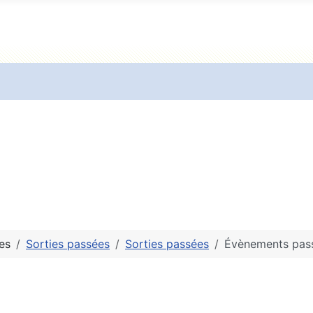
es
Sorties passées
Sorties passées
Évènements pas