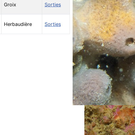
Groix
Sorties
Herbaudière
Sorties