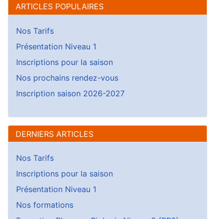
ARTICLES POPULAIRES
Nos Tarifs
Présentation Niveau 1
Inscriptions pour la saison
Nos prochains rendez-vous
Inscription saison 2026-2027
DERNIERS ARTICLES
Nos Tarifs
Inscriptions pour la saison
Présentation Niveau 1
Nos formations