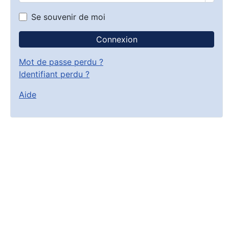
Se souvenir de moi
Connexion
Mot de passe perdu ?
Identifiant perdu ?
Aide