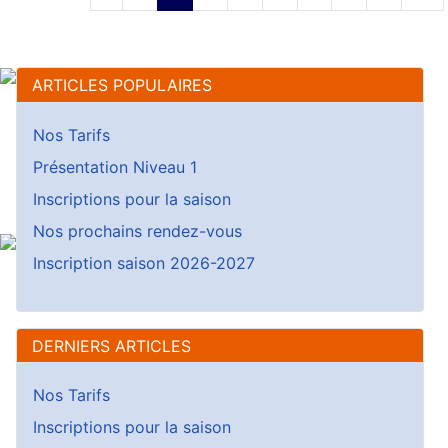
ARTICLES POPULAIRES
Nos Tarifs
Présentation Niveau 1
Inscriptions pour la saison
Nos prochains rendez-vous
Inscription saison 2026-2027
DERNIERS ARTICLES
Nos Tarifs
Inscriptions pour la saison