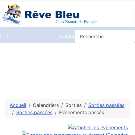
Valider
Accueil
Calendriers
Sorties
Sorties passées
Sorties passées
Évènements passés